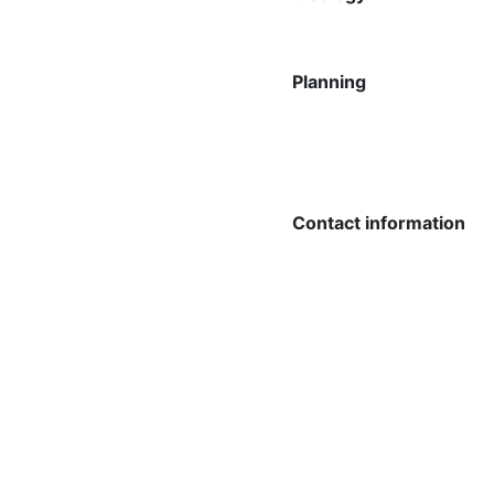
Planning
Contact information