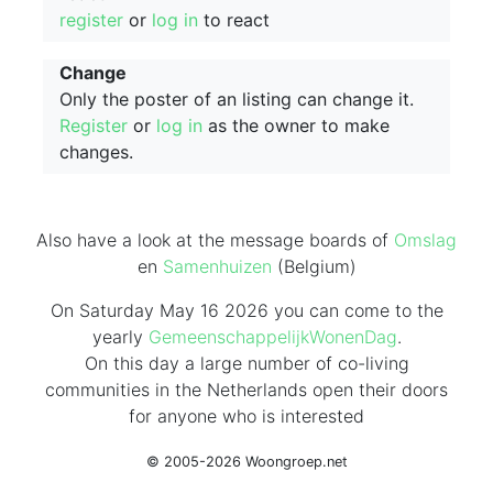
register
or
log in
to react
Change
Only the poster of an listing can change it.
Register
or
log in
as the owner to make
changes.
Also have a look at the message boards of
Omslag
en
Samenhuizen
(Belgium)
On Saturday May 16 2026 you can come to the
yearly
GemeenschappelijkWonenDag
.
On this day
a large number of co-living
communities in the Netherlands
open their doors
for anyone who is interested
© 2005-2026 Woongroep.net