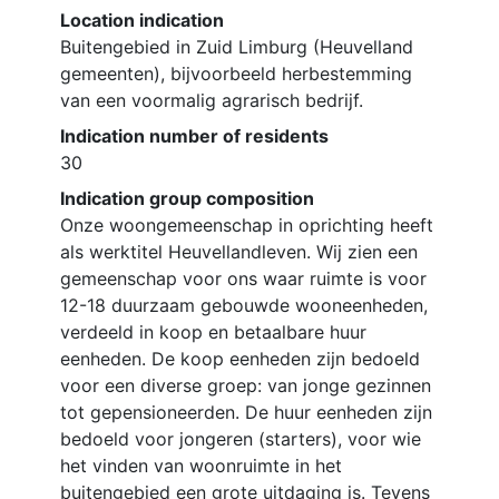
Location indication
Buitengebied in Zuid Limburg (Heuvelland
gemeenten), bijvoorbeeld herbestemming
van een voormalig agrarisch bedrijf.
Indication number of residents
30
Indication group composition
Onze woongemeenschap in oprichting heeft
als werktitel Heuvellandleven. Wij zien een
gemeenschap voor ons waar ruimte is voor
12-18 duurzaam gebouwde wooneenheden,
verdeeld in koop en betaalbare huur
eenheden. De koop eenheden zijn bedoeld
voor een diverse groep: van jonge gezinnen
tot gepensioneerden. De huur eenheden zijn
bedoeld voor jongeren (starters), voor wie
het vinden van woonruimte in het
buitengebied een grote uitdaging is. Tevens