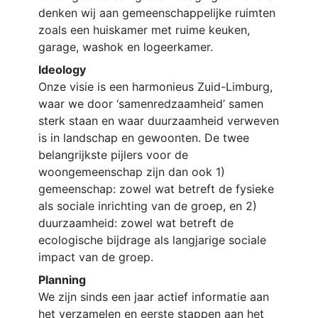
denken wij aan gemeenschappelijke ruimten
zoals een huiskamer met ruime keuken,
garage, washok en logeerkamer.
Ideology
Onze visie is een harmonieus Zuid-Limburg,
waar we door ‘samenredzaamheid’ samen
sterk staan en waar duurzaamheid verweven
is in landschap en gewoonten. De twee
belangrijkste pijlers voor de
woongemeenschap zijn dan ook 1)
gemeenschap: zowel wat betreft de fysieke
als sociale inrichting van de groep, en 2)
duurzaamheid: zowel wat betreft de
ecologische bijdrage als langjarige sociale
impact van de groep.
Planning
We zijn sinds een jaar actief informatie aan
het verzamelen en eerste stappen aan het