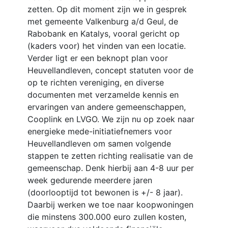
zetten. Op dit moment zijn we in gesprek
met gemeente Valkenburg a/d Geul, de
Rabobank en Katalys, vooral gericht op
(kaders voor) het vinden van een locatie.
Verder ligt er een beknopt plan voor
Heuvellandleven, concept statuten voor de
op te richten vereniging, en diverse
documenten met verzamelde kennis en
ervaringen van andere gemeenschappen,
Cooplink en LVGO. We zijn nu op zoek naar
energieke mede-initiatiefnemers voor
Heuvellandleven om samen volgende
stappen te zetten richting realisatie van de
gemeenschap. Denk hierbij aan 4-8 uur per
week gedurende meerdere jaren
(doorlooptijd tot bewonen is +/- 8 jaar).
Daarbij werken we toe naar koopwoningen
die minstens 300.000 euro zullen kosten,