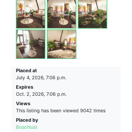
Placed at
July 4, 2026, 7:06 p.m.
Expires
Oct. 2, 2026, 7:06 p.m.
Views
This listing has been viewed 9042 times
Placed by
Boschlust