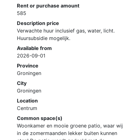
Rent or purchase amount
585
Description price
Verwachte huur inclusief gas, water, licht.
Huursubsidie mogelijk.
Available from
2026-09-01
Province
Groningen
City
Groningen
Location
Centrum
Common space(s)
Woonkamer en mooie groene patio, waar wij
in de zomermaanden lekker buiten kunnen