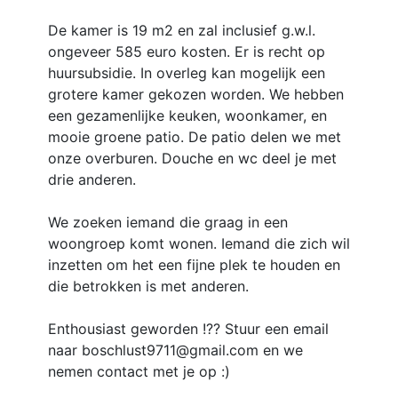
De kamer is 19 m2 en zal inclusief g.w.l.
ongeveer 585 euro kosten. Er is recht op
huursubsidie. In overleg kan mogelijk een
grotere kamer gekozen worden. We hebben
een gezamenlijke keuken, woonkamer, en
mooie groene patio. De patio delen we met
onze overburen. Douche en wc deel je met
drie anderen.
We zoeken iemand die graag in een
woongroep komt wonen. Iemand die zich wil
inzetten om het een fijne plek te houden en
die betrokken is met anderen.
Enthousiast geworden !?? Stuur een email
naar boschlust9711@gmail.com en we
nemen contact met je op :)