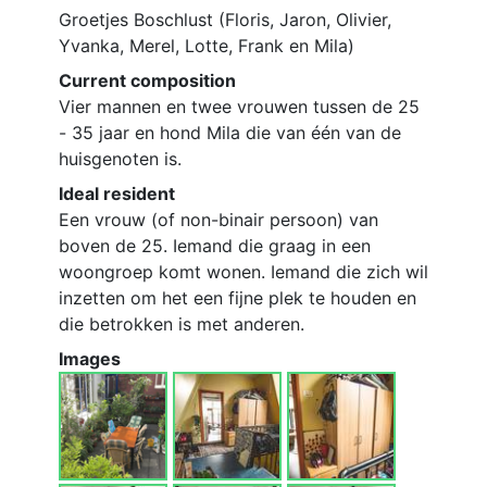
Groetjes Boschlust (Floris, Jaron, Olivier,
Yvanka, Merel, Lotte, Frank en Mila)
Current composition
Vier mannen en twee vrouwen tussen de 25
- 35 jaar en hond Mila die van één van de
huisgenoten is.
Ideal resident
Een vrouw (of non-binair persoon) van
boven de 25. Iemand die graag in een
woongroep komt wonen. Iemand die zich wil
inzetten om het een fijne plek te houden en
die betrokken is met anderen.
Images