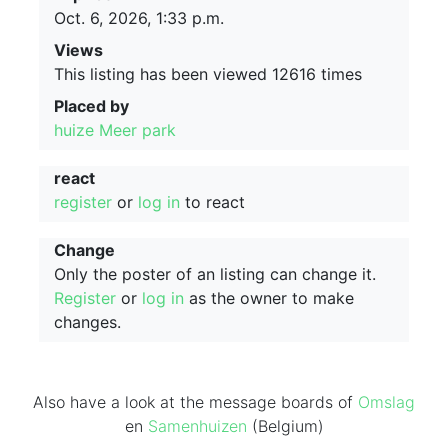
Oct. 6, 2026, 1:33 p.m.
Views
This listing has been viewed 12616 times
Placed by
huize Meer park
react
register
or
log in
to react
Change
Only the poster of an listing can change it.
Register
or
log in
as the owner to make
changes.
Also have a look at the message boards of
Omslag
en
Samenhuizen
(Belgium)