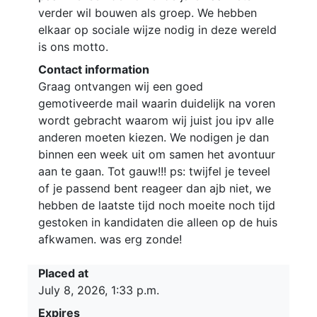
verder wil bouwen als groep. We hebben
elkaar op sociale wijze nodig in deze wereld
is ons motto.
Contact information
Graag ontvangen wij een goed
gemotiveerde mail waarin duidelijk na voren
wordt gebracht waarom wij juist jou ipv alle
anderen moeten kiezen. We nodigen je dan
binnen een week uit om samen het avontuur
aan te gaan. Tot gauw!!! ps: twijfel je teveel
of je passend bent reageer dan ajb niet, we
hebben de laatste tijd noch moeite noch tijd
gestoken in kandidaten die alleen op de huis
afkwamen. was erg zonde!
Placed at
July 8, 2026, 1:33 p.m.
Expires