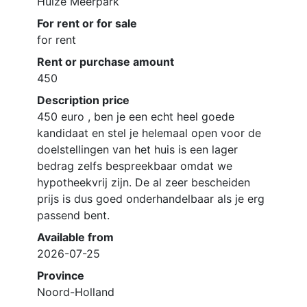
Huize Meerpark
For rent or for sale
for rent
Rent or purchase amount
450
Description price
450 euro , ben je een echt heel goede
kandidaat en stel je helemaal open voor de
doelstellingen van het huis is een lager
bedrag zelfs bespreekbaar omdat we
hypotheekvrij zijn. De al zeer bescheiden
prijs is dus goed onderhandelbaar als je erg
passend bent.
Available from
2026-07-25
Province
Noord-Holland